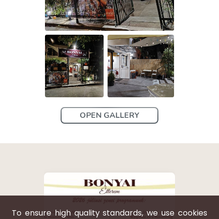
OPEN GALLERY
To ensure high quality standards, we use cookies