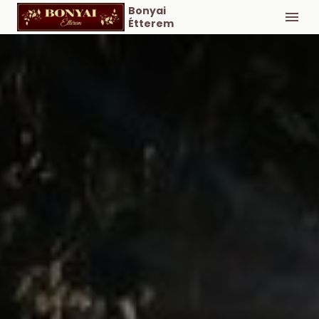
Bonyai
Étterem