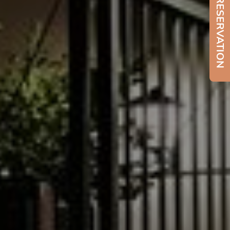
MAKE A RESERVATION