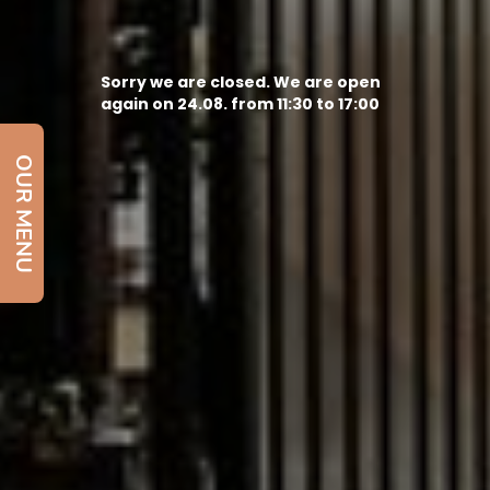
Sorry we are closed. We are open
again on 24.08. from 11:30 to 17:00
OUR MENU